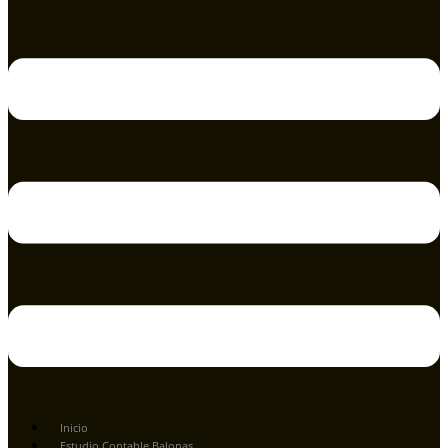
Inicio
Estudio Contable Balonas