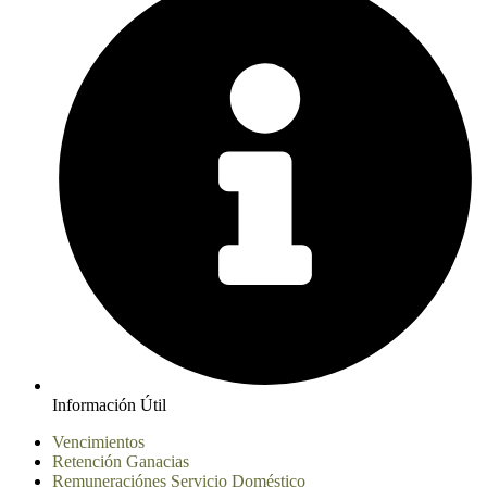
Información Útil
Vencimientos
Retención Ganacias
Remuneraciónes Servicio Doméstico