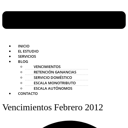
INICIO
EL ESTUDIO
SERVICIOS
BLOG
VENCIMIENTOS
RETENCIÓN GANANCIAS
SERVICIO DOMÉSTICO
ESCALA MONOTRIBUTO
ESCALA AUTÓNOMOS
CONTACTO
Vencimientos Febrero 2012