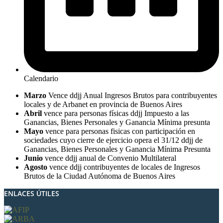
Calendario
Marzo
Vence ddjj Anual Ingresos Brutos para contribuyentes
locales y de Arbanet en provincia de Buenos Aires
Abril
vence para personas físicas ddjj Impuesto a las
Ganancias, Bienes Personales y Ganancia Mínima presunta
Mayo
vence para personas fisicas con participación en
sociedades cuyo cierre de ejercicio opera el 31/12 ddjj de
Ganancias, Bienes Personales y Ganancia Mínima Presunta
Junio
vence ddjj anual de Convenio Multilateral
Agosto
vence ddjj contribuyentes de locales de Ingresos
Brutos de la Ciudad Autónoma de Buenos Aires
ENLACES ÚTILES