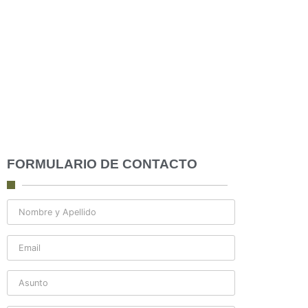
FORMULARIO DE CONTACTO