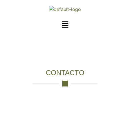
CONTACTO