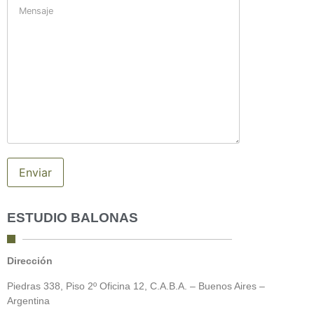
ESTUDIO BALONAS
Dirección
Piedras 338, Piso 2º Oficina 12, C.A.B.A. – Buenos Aires –
Argentina