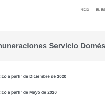
INICIO
EL E
uneraciones Servicio Domés
co a partir de Diciembre de 2020
co a partir de Mayo de 2020