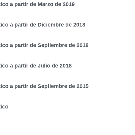
co a partir de Marzo de 2019
co a partir de Diciembre de 2018
co a partir de Septiembre de 2018
o a partir de Julio de 2018
co a partir de Septiembre de 2015
ico