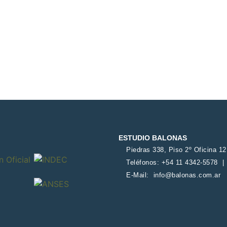
ESTUDIO BALONAS
Piedras 338, Piso 2º Oficina 1
Teléfonos: +54 11 4342-5578 
E-Mail:
info@balonas.com.ar