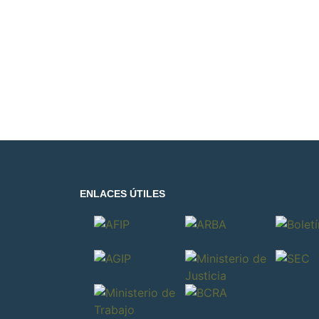
ENLACES ÚTILES