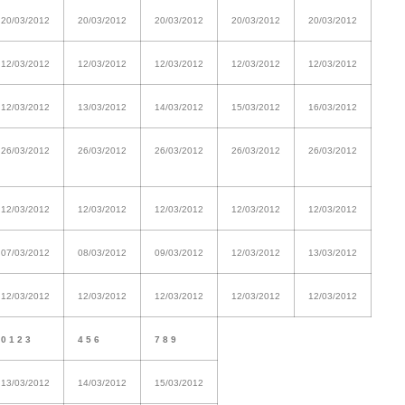
20/03/2012
20/03/2012
20/03/2012
20/03/2012
20/03/2012
12/03/2012
12/03/2012
12/03/2012
12/03/2012
12/03/2012
12/03/2012
13/03/2012
14/03/2012
15/03/2012
16/03/2012
26/03/2012
26/03/2012
26/03/2012
26/03/2012
26/03/2012
12/03/2012
12/03/2012
12/03/2012
12/03/2012
12/03/2012
07/03/2012
08/03/2012
09/03/2012
12/03/2012
13/03/2012
12/03/2012
12/03/2012
12/03/2012
12/03/2012
12/03/2012
0 1 2 3
4 5 6
7 8 9
13/03/2012
14/03/2012
15/03/2012