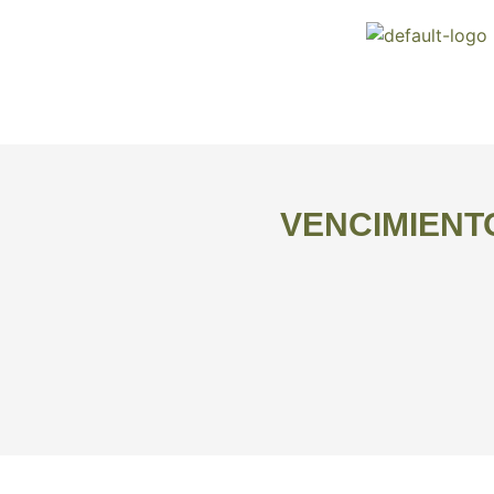
VENCIMIENT