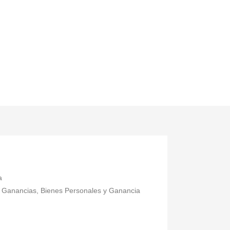
a
 de Ganancias, Bienes Personales y Ganancia