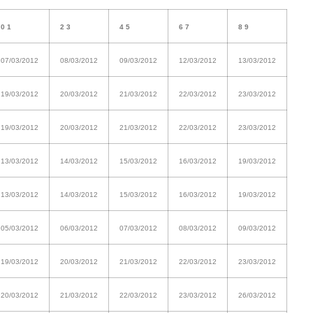
0 1
2 3
4 5
6 7
8 9
07/03/2012
08/03/2012
09/03/2012
12/03/2012
13/03/2012
19/03/2012
20/03/2012
21/03/2012
22/03/2012
23/03/2012
19/03/2012
20/03/2012
21/03/2012
22/03/2012
23/03/2012
13/03/2012
14/03/2012
15/03/2012
16/03/2012
19/03/2012
13/03/2012
14/03/2012
15/03/2012
16/03/2012
19/03/2012
05/03/2012
06/03/2012
07/03/2012
08/03/2012
09/03/2012
19/03/2012
20/03/2012
21/03/2012
22/03/2012
23/03/2012
20/03/2012
21/03/2012
22/03/2012
23/03/2012
26/03/2012