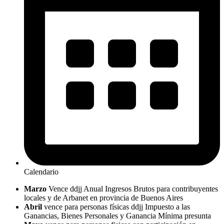
Calendario
Marzo
Vence ddjj Anual Ingresos Brutos para contribuyentes
locales y de Arbanet en provincia de Buenos Aires
Abril
vence para personas físicas ddjj Impuesto a las
Ganancias, Bienes Personales y Ganancia Mínima presunta