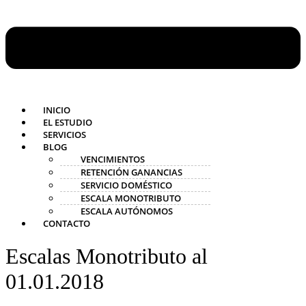
INICIO
EL ESTUDIO
SERVICIOS
BLOG
VENCIMIENTOS
RETENCIÓN GANANCIAS
SERVICIO DOMÉSTICO
ESCALA MONOTRIBUTO
ESCALA AUTÓNOMOS
CONTACTO
Escalas Monotributo al
01.01.2018