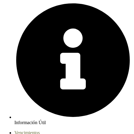
Información Útil
Vencimientos