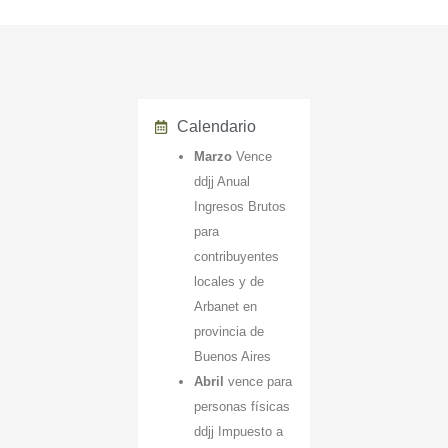
Calendario
Marzo
Vence
ddjj Anual
Ingresos Brutos
para
contribuyentes
locales y de
Arbanet en
provincia de
Buenos Aires
Abril
vence para
personas físicas
ddjj Impuesto a