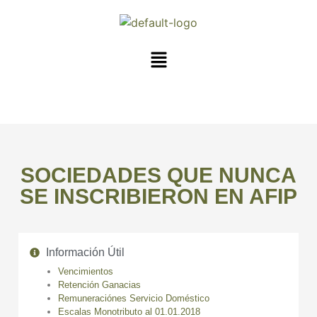
SOCIEDADES QUE NUNCA
SE INSCRIBIERON EN AFIP
Información Útil
Vencimientos
Retención Ganacias
Remuneraciónes Servicio Doméstico
Escalas Monotributo al 01.01.2018