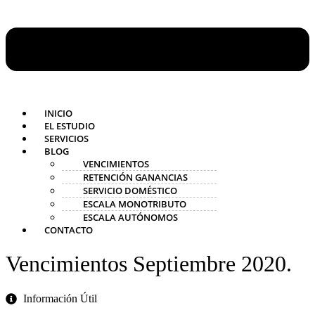
INICIO
EL ESTUDIO
SERVICIOS
BLOG
VENCIMIENTOS
RETENCIÓN GANANCIAS
SERVICIO DOMÉSTICO
ESCALA MONOTRIBUTO
ESCALA AUTÓNOMOS
CONTACTO
Vencimientos Septiembre 2020.
Información Útil