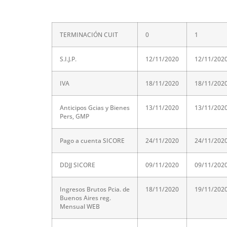
TERMINACIÓN CUIT
0
1
S.I.J.P.
12/11/2020
12/11/202
IVA
18/11/2020
18/11/202
Anticipos Gcias y Bienes
13/11/2020
13/11/202
Pers, GMP
Pago a cuenta SICORE
24/11/2020
24/11/202
DDJJ SICORE
09/11/2020
09/11/202
Ingresos Brutos Pcia. de
18/11/2020
19/11/202
Buenos Aires reg.
Mensual WEB