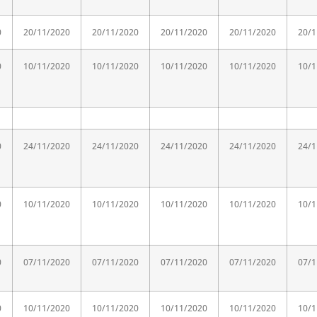
0
20/11/2020
20/11/2020
20/11/2020
20/11/2020
20/1
0
10/11/2020
10/11/2020
10/11/2020
10/11/2020
10/1
0
24/11/2020
24/11/2020
24/11/2020
24/11/2020
24/1
0
10/11/2020
10/11/2020
10/11/2020
10/11/2020
10/1
0
07/11/2020
07/11/2020
07/11/2020
07/11/2020
07/1
0
10/11/2020
10/11/2020
10/11/2020
10/11/2020
10/1