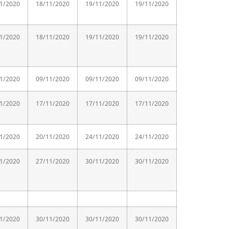
1/2020
18/11/2020
19/11/2020
19/11/2020
1/2020
18/11/2020
19/11/2020
19/11/2020
1/2020
09/11/2020
09/11/2020
09/11/2020
1/2020
17/11/2020
17/11/2020
17/11/2020
1/2020
20/11/2020
24/11/2020
24/11/2020
1/2020
27/11/2020
30/11/2020
30/11/2020
1/2020
30/11/2020
30/11/2020
30/11/2020