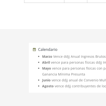
Calendario
Marzo
Vence ddjj Anual Ingresos Brutos
Abril
vence para personas físicas ddjj 
Mayo
vence para personas fisicas con pa
Ganancia Mínima Presunta
Junio
vence ddjj anual de Convenio Mult
Agosto
vence ddjj contribuyentes de lo