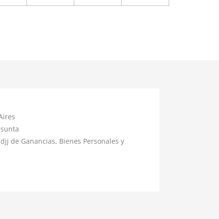
Aires
esunta
ddjj de Ganancias, Bienes Personales y