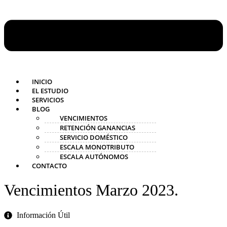
INICIO
EL ESTUDIO
SERVICIOS
BLOG
VENCIMIENTOS
RETENCIÓN GANANCIAS
SERVICIO DOMÉSTICO
ESCALA MONOTRIBUTO
ESCALA AUTÓNOMOS
CONTACTO
Vencimientos Marzo 2023.
Información Útil