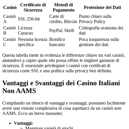
Certificato di
Metodi di
Casinò
Protezione dei Dati
Sicurezza
Pagamento
Casinò
Carte di
Punto chiaro sulla
SSL 256-bit
A
credito, Bitcoin
Privacy Policy
Casinò
Licenza
Crittografia avanzata dei
PayPal, Skrill
B
Curacao
dati
Casinò
Nessuna licenza
Bonifico
Poca trasparenza sulla
C
specifica
bancario
gestione dei dati
Questa tabella mette in evidenza le differenze chiave tra vari casinò,
aiutandovi a capire quale sito possa offrire le migliori garanzie di
sicurezza. È essenziale privilegiare i casinò con certificati di
sicurezza come SSL e una politica sulla privacy ben definita.
Vantaggi e Svantaggi dei Casino Italiani
Non AAMS
Compilando un elenco di vantaggi e svantaggi, possiamo facilmente
avere una visione complessiva di cosa aspettarci da un casinò non
AAMS. Ecco un breve riassunto:
Vantaggi:
Maggiore varietà di giochi.