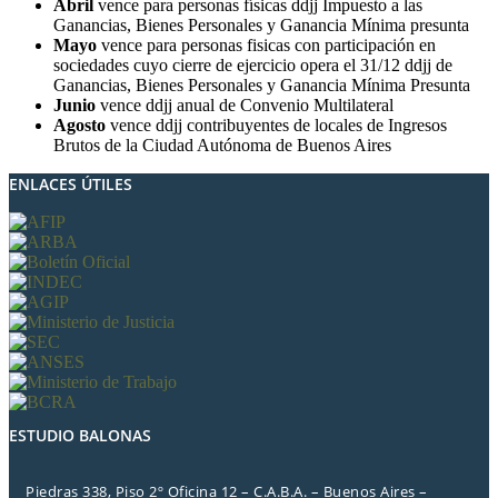
Abril
vence para personas físicas ddjj Impuesto a las
Ganancias, Bienes Personales y Ganancia Mínima presunta
Mayo
vence para personas fisicas con participación en
sociedades cuyo cierre de ejercicio opera el 31/12 ddjj de
Ganancias, Bienes Personales y Ganancia Mínima Presunta
Junio
vence ddjj anual de Convenio Multilateral
Agosto
vence ddjj contribuyentes de locales de Ingresos
Brutos de la Ciudad Autónoma de Buenos Aires
ENLACES ÚTILES
ESTUDIO BALONAS
Piedras 338, Piso 2º Oficina 12 – C.A.B.A. – Buenos Aires –