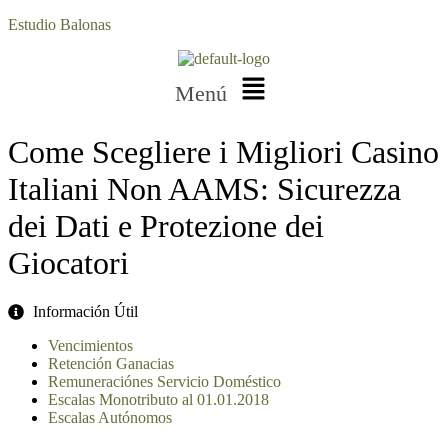
Estudio Balonas
Menú
Come Scegliere i Migliori Casino
Italiani Non AAMS: Sicurezza
dei Dati e Protezione dei
Giocatori
Información Útil
Vencimientos
Retención Ganacias
Remuneraciónes Servicio Doméstico
Escalas Monotributo al 01.01.2018
Escalas Autónomos