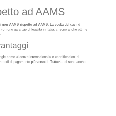
spetto ad AAMS
uri non AAMS rispetto ad AAMS
. La scelta del casinò
ffrono garanzie di legalità in Italia, ci sono anche ottime
e.
vantaggi
gie come «licenze internazionali» e «certificazioni di
etodi di pagamento più versatili. Tuttavia, ci sono anche