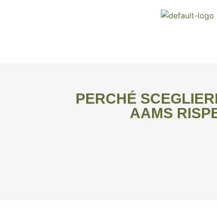
PERCHÉ SCEGLIERE
AAMS RISP