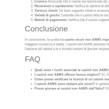
Licenza:
Assicurati che il casinò sia autorizzato da u
Recensioni e reputazione:
Verifica le opinioni di al
Servizio clienti:
Un buon supporto clienti è essenzial
Varietà di giochi:
Controlla che il casinò offra le tue
Metodi di pagamento:
Verifica che il casinò support
Conclusione
In conclusione, la scelta tra
casino sicuri non AAMS risp
maggiore sicurezza e tutela, i casinò non AAMS possono risul
l’opzione più adatta a te e ricorda sempre di giocare respo
FAQ
Quali sono i rischi associati ai casinò non AAMS
I casinò non AAMS offrono bonus migliori?
Sì, f
Come posso verificare la licenza di un casinò 
I casinò AAMS sono sempre più sicuri?
In general
Posso giocare ai casinò non AAMS dall’Italia?
Sì,