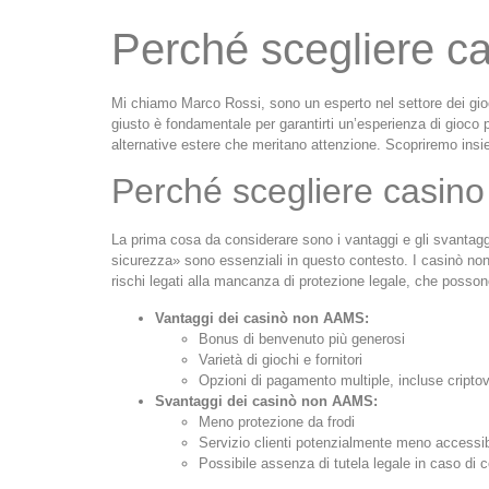
Perché scegliere c
Mi chiamo Marco Rossi, sono un esperto nel settore dei gioch
giusto è fondamentale per garantirti un’esperienza di gioco 
alternative estere che meritano attenzione. Scopriremo insie
Perché scegliere casino
La prima cosa da considerare sono i vantaggi e gli svantaggi 
sicurezza» sono essenziali in questo contesto. I casinò non
rischi legati alla mancanza di protezione legale, che posson
Vantaggi dei casinò non AAMS:
Bonus di benvenuto più generosi
Varietà di giochi e fornitori
Opzioni di pagamento multiple, incluse cripto
Svantaggi dei casinò non AAMS:
Meno protezione da frodi
Servizio clienti potenzialmente meno accessib
Possibile assenza di tutela legale in caso di 