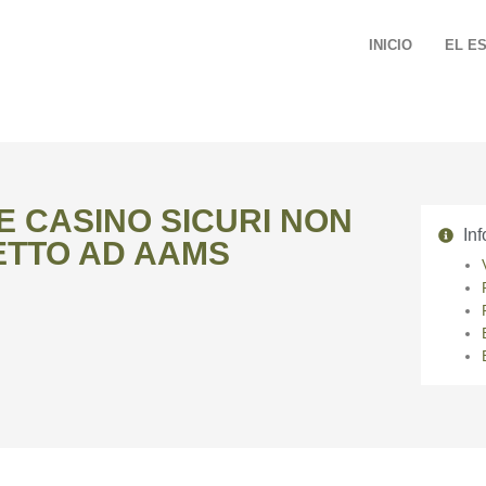
INICIO
EL E
 CASINO SICURI NON
Inf
ETTO AD AAMS