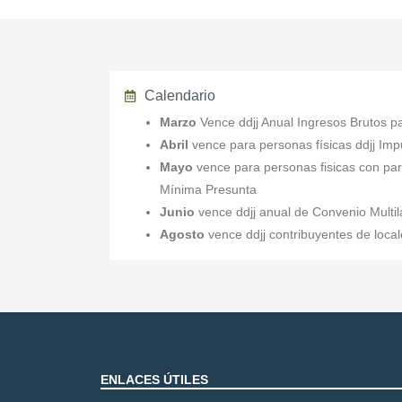
Calendario
Marzo
Vence ddjj Anual Ingresos Brutos pa
Abril
vence para personas físicas ddjj Im
Mayo
vence para personas fisicas con par
Mínima Presunta
Junio
vence ddjj anual de Convenio Multil
Agosto
vence ddjj contribuyentes de loca
ENLACES ÚTILES