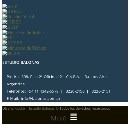
ESTUDIO BALONAS
Piedras 338, Piso 2º Oficina 12 – C.A.B.A. – Buenos Aires –
Argentina
Teléfonos: +54 11 4342-5578 | 3220-2150 | 3220-2151
E-Mail:
info@balonas.com.ar
Diseño
Kwobit
|
Estudio Balonas
© Todos los derechos reservados
Menú