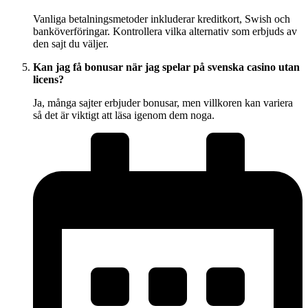
Vanliga betalningsmetoder inkluderar kreditkort, Swish och
banköverföringar. Kontrollera vilka alternativ som erbjuds av
den sajt du väljer.
Kan jag få bonusar när jag spelar på svenska casino utan
licens?
Ja, många sajter erbjuder bonusar, men villkoren kan variera
så det är viktigt att läsa igenom dem noga.