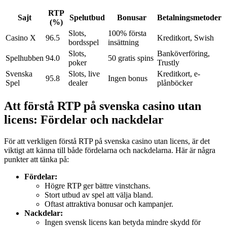
RTP
Sajt
Spelutbud
Bonusar
Betalningsmetoder
(%)
Slots,
100% första
Casino X
96.5
Kreditkort, Swish
bordsspel
insättning
Slots,
Banköverföring,
Spelhubben
94.0
50 gratis spins
poker
Trustly
Svenska
Slots, live
Kreditkort, e-
95.8
Ingen bonus
Spel
dealer
plånböcker
Att förstå RTP på svenska casino utan
licens: Fördelar och nackdelar
För att verkligen förstå RTP på svenska casino utan licens, är det
viktigt att känna till både fördelarna och nackdelarna. Här är några
punkter att tänka på:
Fördelar:
Högre RTP ger bättre vinstchans.
Stort utbud av spel att välja bland.
Oftast attraktiva bonusar och kampanjer.
Nackdelar:
Ingen svensk licens kan betyda mindre skydd för