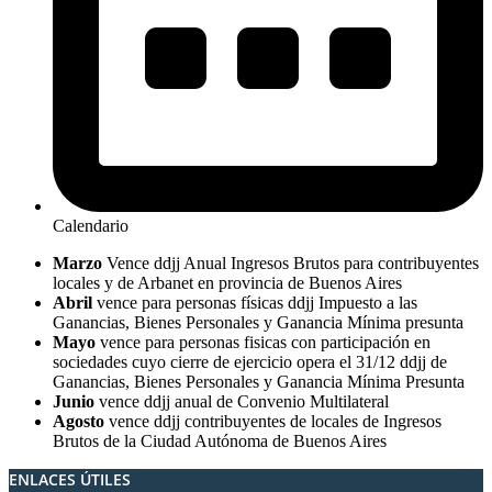
Calendario
Marzo
Vence ddjj Anual Ingresos Brutos para contribuyentes
locales y de Arbanet en provincia de Buenos Aires
Abril
vence para personas físicas ddjj Impuesto a las
Ganancias, Bienes Personales y Ganancia Mínima presunta
Mayo
vence para personas fisicas con participación en
sociedades cuyo cierre de ejercicio opera el 31/12 ddjj de
Ganancias, Bienes Personales y Ganancia Mínima Presunta
Junio
vence ddjj anual de Convenio Multilateral
Agosto
vence ddjj contribuyentes de locales de Ingresos
Brutos de la Ciudad Autónoma de Buenos Aires
ENLACES ÚTILES