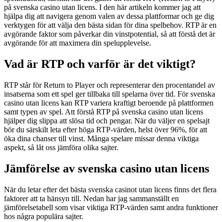
på svenska casino utan licens. I den här artikeln kommer jag att
hjälpa dig att navigera genom valen av dessa plattformar och ge dig
verktygen för att välja den bästa sidan för dina spelbehov. RTP är en
avgörande faktor som påverkar din vinstpotential, så att förstå det är
avgörande för att maximera din spelupplevelse.
Vad är RTP och varför är det viktigt?
RTP står för Return to Player och representerar den procentandel av
insatserna som ett spel ger tillbaka till spelarna över tid. För svenska
casino utan licens kan RTP variera kraftigt beroende på plattformen
samt typen av spel. Att förstå RTP på svenska casino utan licens
hjälper dig slippa att slösa tid och pengar. När du väljer en spelsajt
bör du särskilt leta efter höga RTP-värden, helst över 96%, för att
öka dina chanser till vinst. Många spelare missar denna viktiga
aspekt, så låt oss jämföra olika sajter.
Jämförelse av svenska casino utan licens
När du letar efter det bästa svenska casinot utan licens finns det flera
faktorer att ta hänsyn till. Nedan har jag sammanställt en
jämförelsetabell som visar viktiga RTP-värden samt andra funktioner
hos några populära sajter.