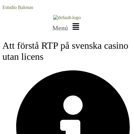
Estudio Balonas
Menú
Att förstå RTP på svenska casino
utan licens