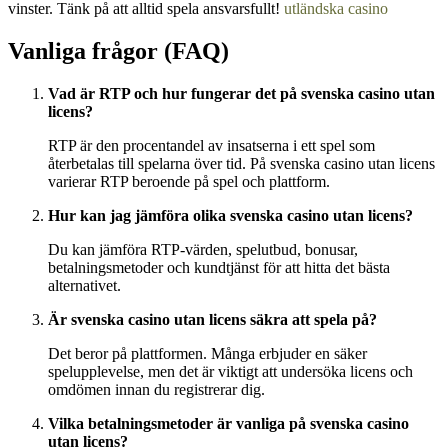
vinster. Tänk på att alltid spela ansvarsfullt!
utländska casino
Vanliga frågor (FAQ)
Vad är RTP och hur fungerar det på svenska casino utan
licens?
RTP är den procentandel av insatserna i ett spel som
återbetalas till spelarna över tid. På svenska casino utan licens
varierar RTP beroende på spel och plattform.
Hur kan jag jämföra olika svenska casino utan licens?
Du kan jämföra RTP-värden, spelutbud, bonusar,
betalningsmetoder och kundtjänst för att hitta det bästa
alternativet.
Är svenska casino utan licens säkra att spela på?
Det beror på plattformen. Många erbjuder en säker
spelupplevelse, men det är viktigt att undersöka licens och
omdömen innan du registrerar dig.
Vilka betalningsmetoder är vanliga på svenska casino
utan licens?